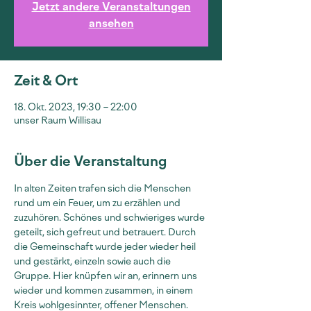
Jetzt andere Veranstaltungen
ansehen
Zeit & Ort
18. Okt. 2023, 19:30 – 22:00
unser Raum Willisau
Über die Veranstaltung
In alten Zeiten trafen sich die Menschen 
rund um ein Feuer, um zu erzählen und 
zuzuhören. Schönes und schwieriges wurde 
geteilt, sich gefreut und betrauert. Durch 
die Gemeinschaft wurde jeder wieder heil 
und gestärkt, einzeln sowie auch die 
Gruppe. Hier knüpfen wir an, erinnern uns 
wieder und kommen zusammen, in einem 
Kreis wohlgesinnter, offener Menschen. 