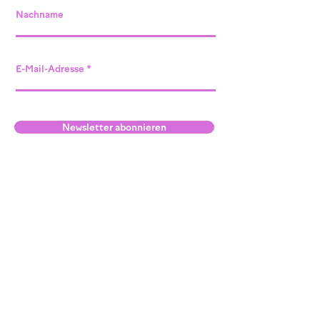
Nachname
E-Mail-Adresse
Newsletter abonnieren