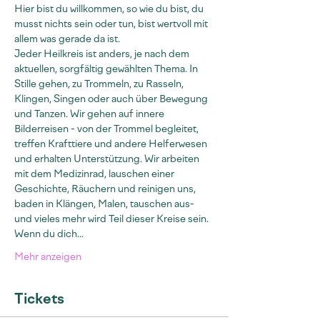
Hier bist du willkommen, so wie du bist, du 
musst nichts sein oder tun, bist wertvoll mit 
allem was gerade da ist.
Jeder Heilkreis ist anders, je nach dem 
aktuellen, sorgfältig gewählten Thema. In 
Stille gehen, zu Trommeln, zu Rasseln, 
Klingen, Singen oder auch über Bewegung 
und Tanzen. Wir gehen auf innere 
Bilderreisen - von der Trommel begleitet, 
treffen Krafttiere und andere Helferwesen 
und erhalten Unterstützung. Wir arbeiten 
mit dem Medizinrad, lauschen einer 
Geschichte, Räuchern und reinigen uns, 
baden in Klängen, Malen, tauschen aus- 
und vieles mehr wird Teil dieser Kreise sein. 
Wenn du dich…
Mehr anzeigen
Tickets