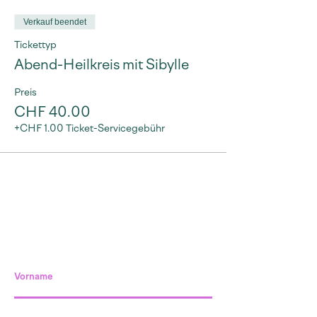
Verkauf beendet
Tickettyp
Abend-Heilkreis mit Sibylle
Preis
CHF 40.00
+CHF 1.00 Ticket-Servicegebühr
Vorname