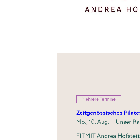
Mehrere Termine
Zeitgenössisches Pilate
Mo., 10. Aug.
FITMIT Andrea Hofstett