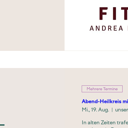
Mehrere Termine
Abend-Heilkreis mi
Mi., 19. Aug.
unser
In alten Zeiten tra