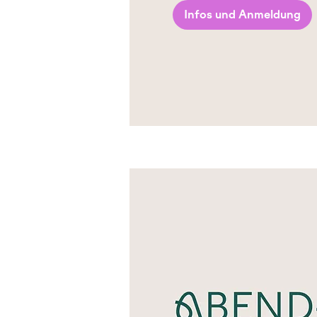
Infos und Anmeldung