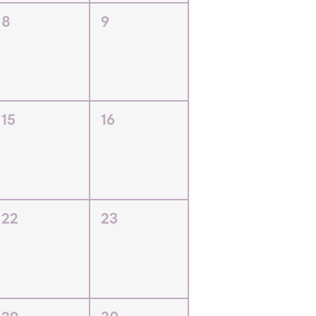
8
9
15
16
22
23