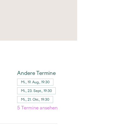
Andere Termine
Mi., 19. Aug., 19:30
Mi., 23. Sept., 19:30
Mi., 21. Okt., 19:30
5 Termine ansehen