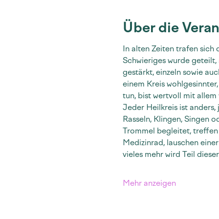
Über die Veran
In alten Zeiten trafen sic
Schwieriges wurde geteilt,
gestärkt, einzeln sowie au
einem Kreis wohlgesinnter,
tun, bist wertvoll mit allem
Jeder Heilkreis ist anders,
Rasseln, Klingen, Singen o
Trommel begleitet, treffen
Medizinrad, lauschen einer
vieles mehr wird Teil diese
Mehr anzeigen