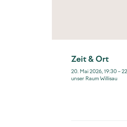
Zeit & Ort
20. Mai 2026, 19:30 – 2
unser Raum Willisau