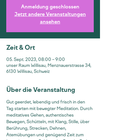
Anmeldung geschlossen
Jetzt andere Veranstaltungen
ansehen
Zeit & Ort
05. Sept. 2023, 08:00 – 9:00
unser Raum Willisau, Menznauerstrasse 34,
6130 Willisau, Schweiz
Über die Veranstaltung
Gut geerdet, lebendig und frisch in den 
Tag starten mit bewegter Meditation. Durch 
meditatives Gehen, authentisches 
Bewegen, Schütteln, mit Klang, Stille, über 
Berührung, Strecken, Dehnen, 
Atemübungen und genügend Zeit zum 