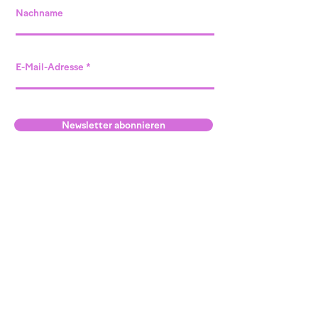
Nachname
E-Mail-Adresse
Newsletter abonnieren