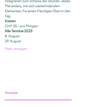
Integrieren zum Schluss der Stunde. Jedes 
Mal anders, mit sich wiederholenden 
Elementen, für einen freudigen Start in den 
Tag.
Kosten
CHF 25.– pro Morgen
Alle Termine 2023
8. August
29. August
Mehr anzeigen
Vorname