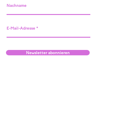
Nachname
E-Mail-Adresse
Newsletter abonnieren