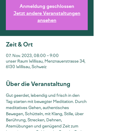
Anmeldung geschlossen
Jetzt andere Veranstaltungen
ansehen
Zeit & Ort
07. Nov. 2023, 08:00 – 9:00
unser Raum Willisau, Menznauerstrasse 34,
6130 Willisau, Schweiz
Über die Veranstaltung
Gut geerdet, lebendig und frisch in den 
Tag starten mit bewegter Meditation. Durch 
meditatives Gehen, authentisches 
Bewegen, Schütteln, mit Klang, Stille, über 
Berührung, Strecken, Dehnen, 
Atemübungen und genügend Zeit zum 