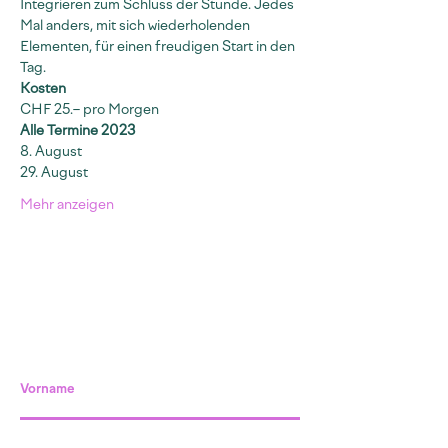
Integrieren zum Schluss der Stunde. Jedes 
Mal anders, mit sich wiederholenden 
Elementen, für einen freudigen Start in den 
Tag.
Kosten
CHF 25.– pro Morgen
Alle Termine 2023
8. August
29. August
Mehr anzeigen
Vorname