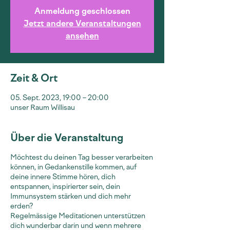
Anmeldung geschlossen
Jetzt andere Veranstaltungen
ansehen
Zeit & Ort
05. Sept. 2023, 19:00 – 20:00
unser Raum Willisau
Über die Veranstaltung
Möchtest du deinen Tag besser verarbeiten
können, in Gedankenstille kommen, auf
deine innere Stimme hören, dich
entspannen, inspirierter sein, dein
Immunsystem stärken und dich mehr
erden?
Regelmässige Meditationen unterstützen
dich wunderbar darin und wenn mehrere