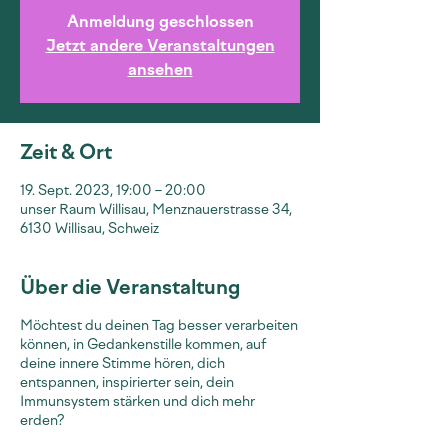
Anmeldung geschlossen
Jetzt andere Veranstaltungen
ansehen
Zeit & Ort
19. Sept. 2023, 19:00 – 20:00
unser Raum Willisau, Menznauerstrasse 34,
6130 Willisau, Schweiz
Über die Veranstaltung
Möchtest du deinen Tag besser verarbeiten
können, in Gedankenstille kommen, auf
deine innere Stimme hören, dich
entspannen, inspirierter sein, dein
Immunsystem stärken und dich mehr
erden?