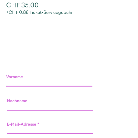
CHF 35.00
+CHF 0.88 Ticket-Servicegebühr
Vorname
Nachname
E-Mail-Adresse