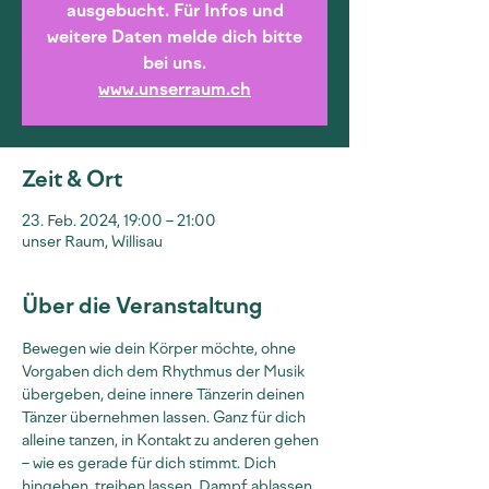
ausgebucht. Für Infos und
weitere Daten melde dich bitte
bei uns.
www.unserraum.ch
Zeit & Ort
23. Feb. 2024, 19:00 – 21:00
unser Raum, Willisau
Über die Veranstaltung
Bewegen wie dein Körper möchte, ohne 
Vorgaben dich dem Rhythmus der Musik 
übergeben, deine innere Tänzerin deinen 
Tänzer übernehmen lassen. Ganz für dich 
alleine tanzen, in Kontakt zu anderen gehen 
– wie es gerade für dich stimmt. Dich 
hingeben, treiben lassen, Dampf ablassen, 