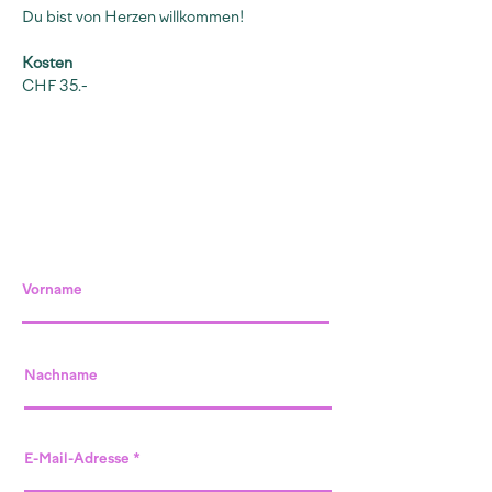
Du bist von Herzen willkommen!
Kosten
CHF 35.-
Vorname
Nachname
E-Mail-Adresse