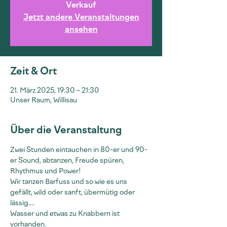
Verkauf
Jetzt andere Veranstaltungen
ansehen
Zeit & Ort
21. März 2025, 19:30 – 21:30
Unser Raum, Willisau
Über die Veranstaltung
Zwei Stunden eintauchen in 80-er und 90-
er Sound, abtanzen, Freude spüren, 
Rhythmus und Power!
Wir tanzen Barfuss und so wie es uns 
gefällt, wild oder sanft, übermütig oder 
lässig....
Wasser und etwas zu Knabbern ist 
vorhanden.