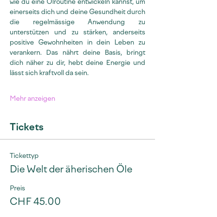
wie du eine Ölroutine entwickeln kannst, um 
einerseits dich und deine Gesundheit durch 
die regelmässige Anwendung zu 
unterstützen und zu stärken, anderseits 
positive Gewohnheiten in dein Leben zu 
verankern. Das nährt deine Basis, bringt 
dich näher zu dir, hebt deine Energie und 
lässt sich kraftvoll da sein.
Mehr anzeigen
Tickets
Tickettyp
Die Welt der äherischen Öle
Preis
CHF 45.00