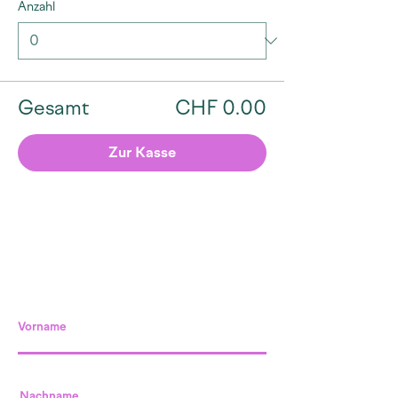
Anzahl
Gesamt
CHF 0.00
Zur Kasse
Vorname
Nachname