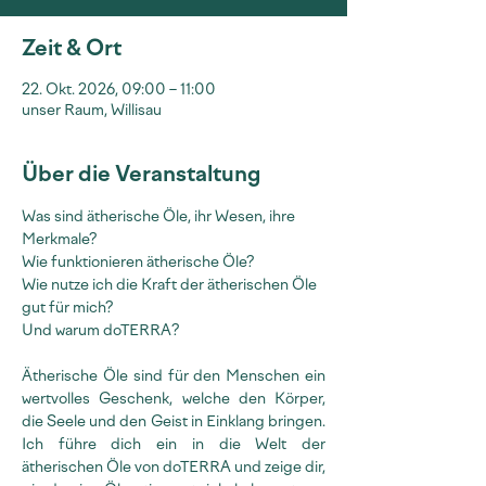
Zeit & Ort
22. Okt. 2026, 09:00 – 11:00
unser Raum, Willisau
Über die Veranstaltung
Was sind ätherische Öle, ihr Wesen, ihre 
Merkmale?
Wie funktionieren ätherische Öle?
Wie nutze ich die Kraft der ätherischen Öle 
gut für mich?
Und warum doTERRA?
Ätherische Öle sind für den Menschen ein 
wertvolles Geschenk, welche den Körper, 
die Seele und den Geist in Einklang bringen. 
Ich führe dich ein in die Welt der 
ätherischen Öle von doTERRA und zeige dir, 