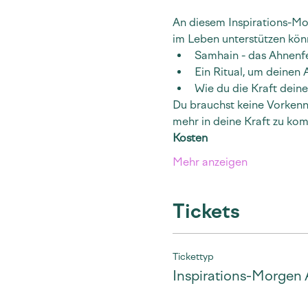
An diesem Inspirations-Mo
im Leben unterstützen kön
Samhain - das Ahnenfe
Ein Ritual, um deinen
Wie du die Kraft dein
Du brauchst keine Vorkenn
mehr in deine Kraft zu ko
Kosten
Mehr anzeigen
Tickets
Tickettyp
Inspirations-Morgen