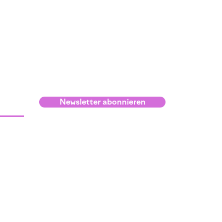
Newsletter abonnieren
Infos