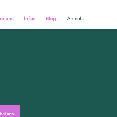
Anmelden
er uns
Infos
Blog
bei uns.