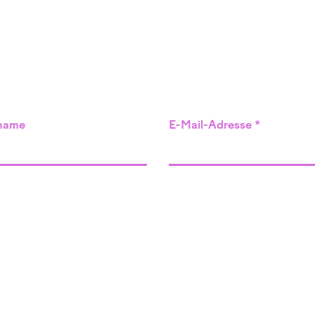
name
E-Mail-Adresse
Angebot