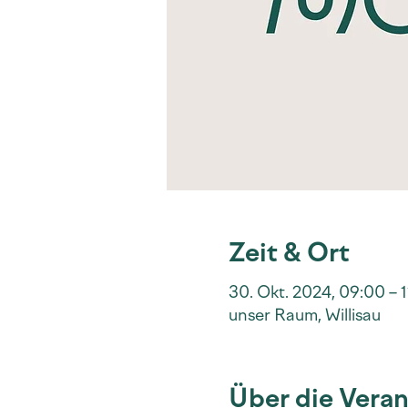
Zeit & Ort
30. Okt. 2024, 09:00 – 
unser Raum, Willisau
Über die Veran