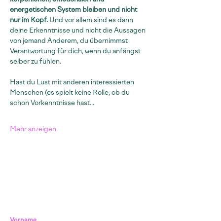
energetischen System bleiben und nicht 
nur im Kopf.
 Und vor allem sind es dann 
deine Erkenntnisse und nicht die Aussagen 
von jemand Anderem, du übernimmst 
Verantwortung für dich, wenn du anfängst 
selber zu fühlen.
Hast du Lust mit anderen interessierten 
Menschen (es spielt keine Rolle, ob du 
schon Vorkenntnisse hast…
Mehr anzeigen
Vorname