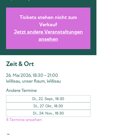
Tickets stehen nicht zum
Verkauf
Jetzt andere Veranstaltungen
ansehen
Zeit & Ort
26. Mai 2026, 18:30 – 21:00
Willisau, unser Raum, Willisau
Andere Termine
Di., 22. Sept., 18:30
Di., 27. Okt., 18:30
Di., 24. Nov., 18:30
4 Termine ansehen