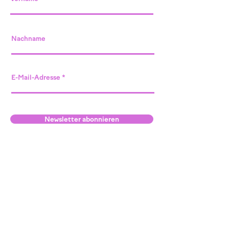
Nachname
E-Mail-Adresse
Newsletter abonnieren