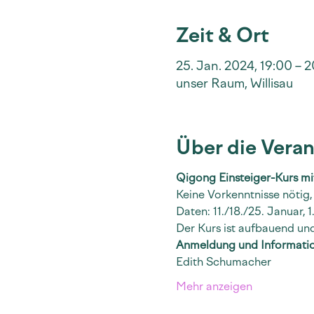
Zeit & Ort
25. Jan. 2024, 19:00 – 
unser Raum, Willisau
Über die Veran
Qigong Einsteiger-Kurs m
Keine Vorkenntnisse nötig
Daten: 11./18./25. Januar, 1
Der Kurs ist aufbauend und
Anmeldung und Informati
Edith Schumacher
Mehr anzeigen