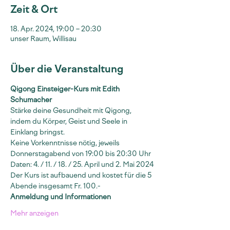
Zeit & Ort
18. Apr. 2024, 19:00 – 20:30
unser Raum, Willisau
Über die Veranstaltung
Qigong Einsteiger-Kurs mit Edith 
Schumacher
Stärke deine Gesundheit mit Qigong, 
indem du Körper, Geist und Seele in 
Einklang bringst.
Keine Vorkenntnisse nötig, jeweils 
Donnerstagabend von 19:00 bis 20:30 Uhr
Daten: 4. / 11. / 18. / 25. April und 2. Mai 2024
Der Kurs ist aufbauend und kostet für die 5 
Abende insgesamt Fr. 100.-
Anmeldung und Informationen
Mehr anzeigen