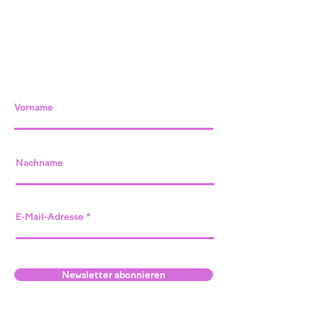
Vorname
Nachname
E-Mail-Adresse
Newsletter abonnieren