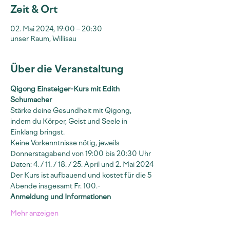
Zeit & Ort
02. Mai 2024, 19:00 – 20:30
unser Raum, Willisau
Über die Veranstaltung
Qigong Einsteiger-Kurs mit Edith 
Schumacher
Stärke deine Gesundheit mit Qigong, 
indem du Körper, Geist und Seele in 
Einklang bringst.
Keine Vorkenntnisse nötig, jeweils 
Donnerstagabend von 19:00 bis 20:30 Uhr
Daten: 4. / 11. / 18. / 25. April und 2. Mai 2024
Der Kurs ist aufbauend und kostet für die 5 
Abende insgesamt Fr. 100.-
Anmeldung und Informationen
Mehr anzeigen