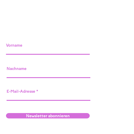
Vorname
Nachname
E-Mail-Adresse
Newsletter abonnieren