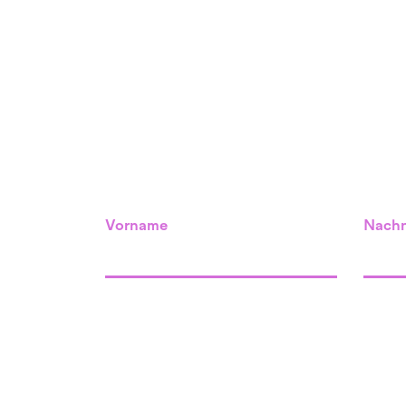
Vorname
Nach