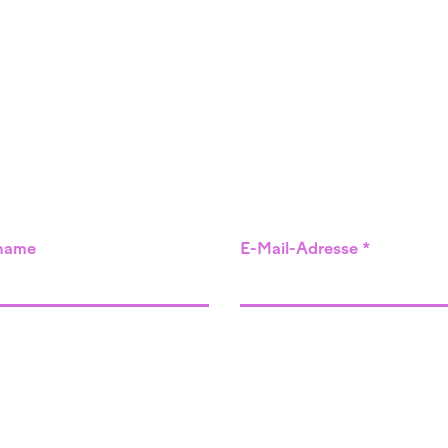
name
E-Mail-Adresse