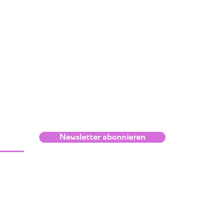
Newsletter abonnieren