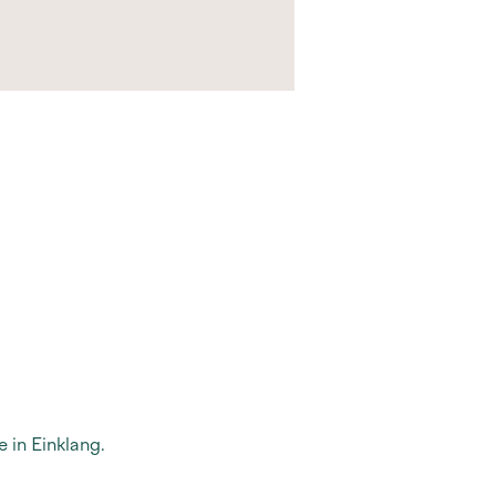
 in Einklang.