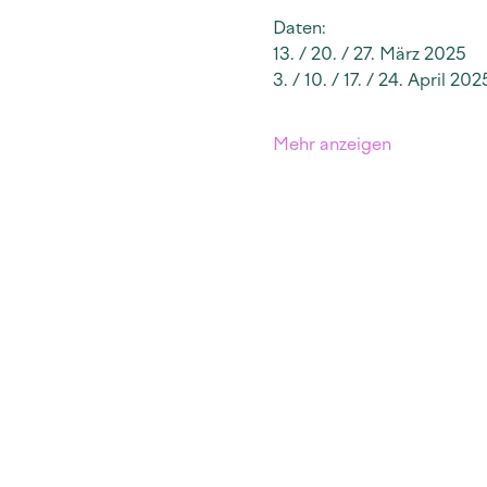
Daten: 
13. / 20. / 27. März 2025
3. / 10. / 17. / 24. April 202
Mehr anzeigen