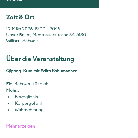
Zeit & Ort
19. März 2026, 19:00 – 20:15
Unser Raum, Menznauerstrasse 34, 6130
Willisau, Schweiz
Über die Veranstaltung
Qigong-Kurs mit Edith Schumacher
Ein Mehrwert für dich.
Mehr...
Beweglichkeit
Körpergefühl
Wahrnehmung
Mehr anzeigen