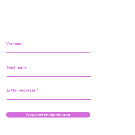
Vorname
Nachname
E-Mail-Adresse
Newsletter abonnieren