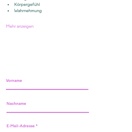
Körpergefühl
Wahrnehmung
Mehr anzeigen
Vorname
Nachname
E-Mail-Adresse