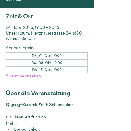
Zeit & Ort
24. Sept. 2026, 19:00 – 20:15
Unser Raum, Menznauerstrasse 34, 6130
Willisau, Schweiz
Andere Termine
Do., 01. Okt., 19:00
Do., 08. Okt., 19:00
Do., 15. Okt., 19:00
8 Termine ansehen
Über die Veranstaltung
Qigong-Kurs mit Edith Schumacher
Ein Mehrwert für dich.
Mehr...
Beweglichkeit