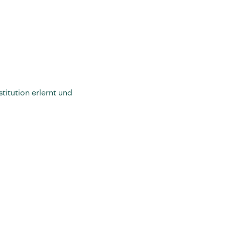
itution erlernt und 