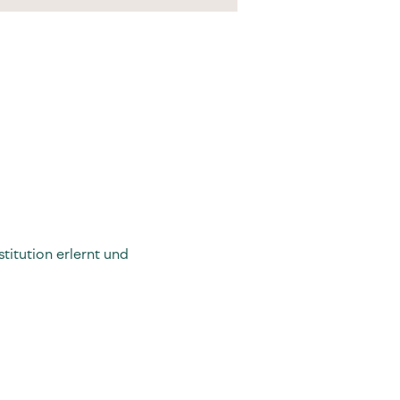
itution erlernt und 