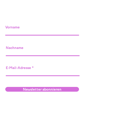
Vorname
Nachname
E-Mail-Adresse
Newsletter abonnieren