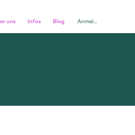
Anmelden
er uns
Infos
Blog