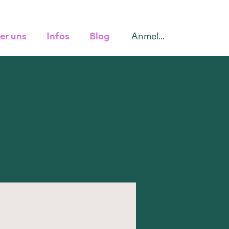
Anmelden
er uns
Infos
Blog