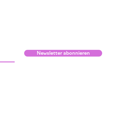
Newsletter abonnieren
Infos
Kontakt und Lage