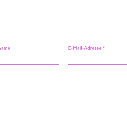
name
E-Mail-Adresse
Angebot