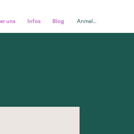
Anmelden
er uns
Infos
Blog