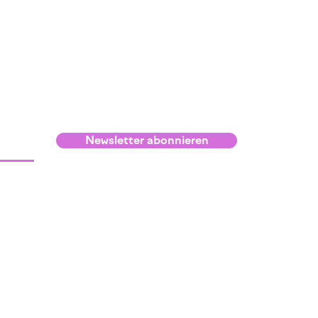
Newsletter abonnieren
Infos