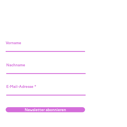
Vorname
Nachname
E-Mail-Adresse
Newsletter abonnieren