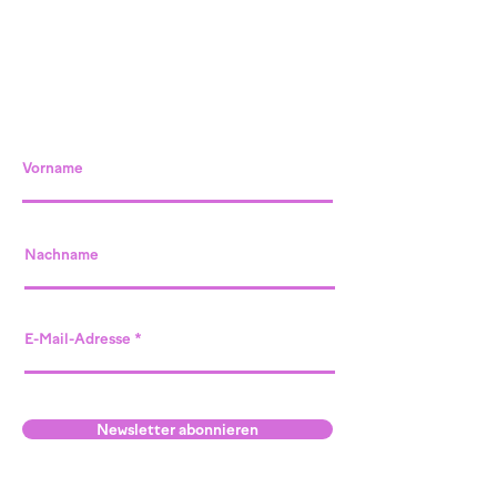
Vorname
Nachname
E-Mail-Adresse
Newsletter abonnieren