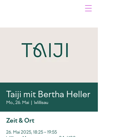
Taiji mit Bertha Heller
Mo., 26. Mai
  |  
Willisau
Zeit & Ort
26. Mai 2025, 18:25 – 19:55