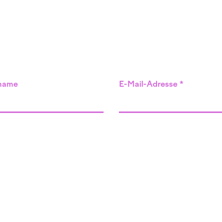
name
E-Mail-Adresse
Angebot