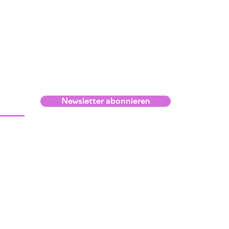
Newsletter abonnieren
Infos