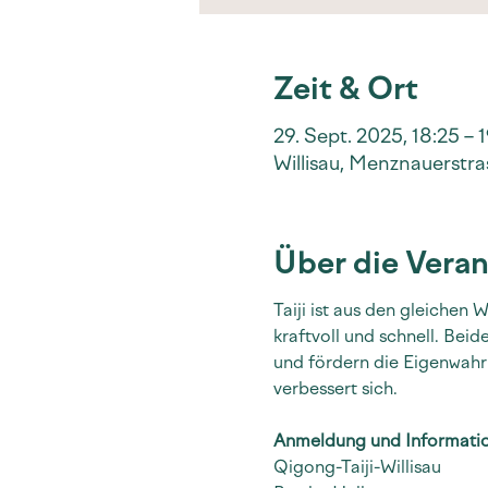
Zeit & Ort
29. Sept. 2025, 18:25 – 
Willisau, Menznauerstras
Über die Veran
Taiji ist aus den gleichen
kraftvoll und schnell. Bei
und fördern die Eigenwahr
verbessert sich.
Anmeldung und Informati
Qigong-Taiji-Willisau