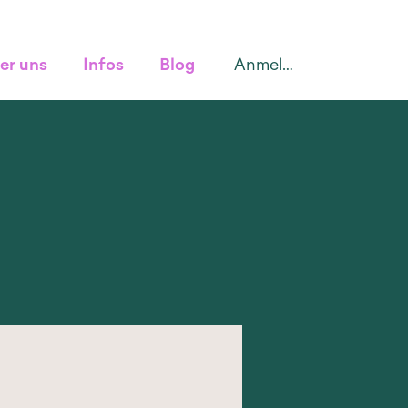
Anmelden
er uns
Infos
Blog