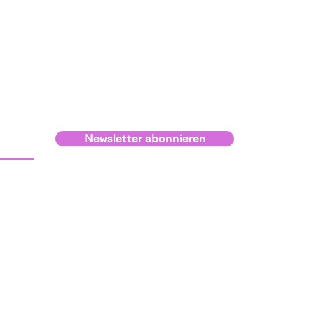
Newsletter abonnieren
Infos