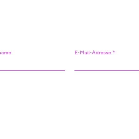
name
E-Mail-Adresse
Angebot