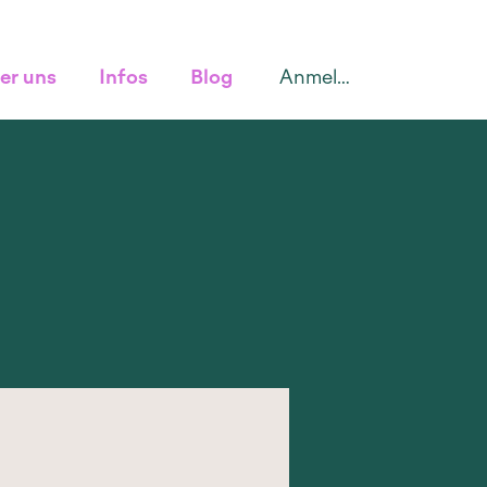
Anmelden
er uns
Infos
Blog