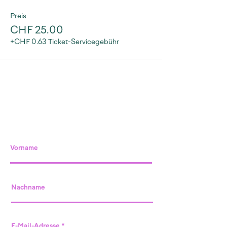
Preis
CHF 25.00
+CHF 0.63 Ticket-Servicegebühr
Vorname
Nachname
E-Mail-Adresse