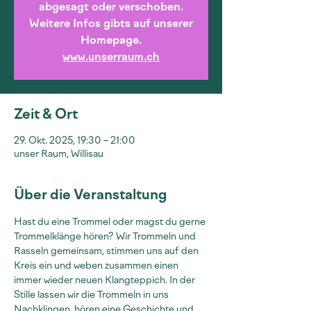
abgesagt oder verschoben.
Weitere Infos gibts auf unserer
Homepage.
www.unserraum.ch
Zeit & Ort
29. Okt. 2025, 19:30 – 21:00
unser Raum, Willisau
Über die Veranstaltung
Hast du eine Trommel oder magst du gerne 
Trommelklänge hören? Wir Trommeln und 
Rasseln gemeinsam, stimmen uns auf den 
Kreis ein und weben zusammen einen 
immer wieder neuen Klangteppich. In der 
Stille lassen wir die Trommeln in uns 
Nachklingen, hören eine Geschichte und 