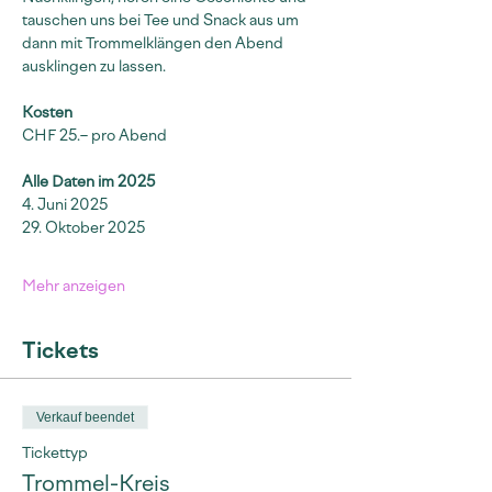
tauschen uns bei Tee und Snack aus um 
dann mit Trommelklängen den Abend 
ausklingen zu lassen.
Kosten
CHF 25.– pro Abend
Alle Daten im 2025
4. Juni 2025
29. Oktober 2025
Mehr anzeigen
Tickets
Verkauf beendet
Tickettyp
Trommel-Kreis