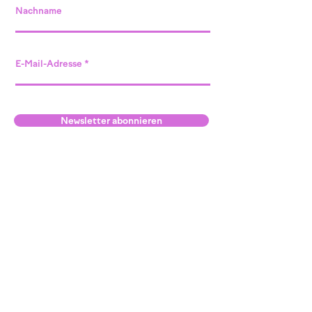
Nachname
E-Mail-Adresse
Newsletter abonnieren