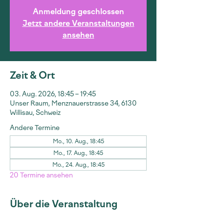
Anmeldung geschlossen
Jetzt andere Veranstaltungen
ansehen
Zeit & Ort
03. Aug. 2026, 18:45 – 19:45
Unser Raum, Menznauerstrasse 34, 6130
Willisau, Schweiz
Andere Termine
Mo., 10. Aug., 18:45
Mo., 17. Aug., 18:45
Mo., 24. Aug., 18:45
20 Termine ansehen
Über die Veranstaltung