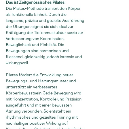
Das ist Zeitgenössisches Pilates:
Die Pilates-Methode trainiert den Körper 
als funktionelle Einheit. Durch die 
langsame, präzise und gezielte Ausführung 
der Übungen eignet sie sich ideal zur 
Kräftigung der Tiefenmuskulatur sowie zur 
Verbesserung von Koordination, 
Beweglichkeit und Mobilität. Die 
Bewegungen sind harmonisch und 
fliessend, gleichzeitig jedoch intensiv und 
wirkungsvoll.
Pilates fördert die Entwicklung neuer 
Bewegungs- und Haltungsmuster und 
unterstützt ein verbessertes 
Körperbewusstsein. Jede Bewegung wird 
mit Konzentration, Kontrolle und Präzision 
ausgeführt und mit einer bewussten 
Atmung verbunden. So entsteht ein 
rhythmisches und gezieltes Training mit 
nachhaltiger positiver Wirkung auf 