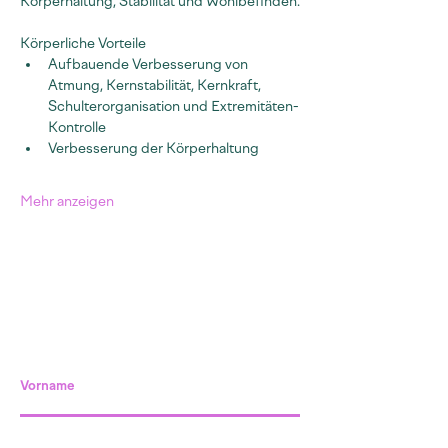
Körperhaltung, Stabilität und Wohlbefinden.
Körperliche Vorteile
Aufbauende Verbesserung von 
Atmung, Kernstabilität, Kernkraft, 
Schulterorganisation und Extremitäten-
Kontrolle
Verbesserung der Körperhaltung
Mehr anzeigen
Vorname