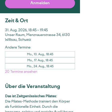
Anmelden
Zeit & Ort
31. Aug. 2026, 18:45 – 19:45
Unser Raum, Menznauerstrasse 34, 6130
Willisau, Schweiz
Andere Termine
Mo., 10. Aug., 18:45
Mo., 17. Aug., 18:45
Mo., 24. Aug., 18:45
20 Termine ansehen
Über die Veranstaltung
Das ist Zeitgenössisches Pilates:
Die Pilates-Methode trainiert den Körper 
als funktionelle Einheit. Durch die 
langsame, präzise und gezielte Ausführung 