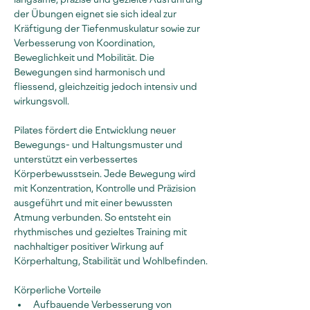
der Übungen eignet sie sich ideal zur 
Kräftigung der Tiefenmuskulatur sowie zur 
Verbesserung von Koordination, 
Beweglichkeit und Mobilität. Die 
Bewegungen sind harmonisch und 
fliessend, gleichzeitig jedoch intensiv und 
wirkungsvoll.
Pilates fördert die Entwicklung neuer 
Bewegungs- und Haltungsmuster und 
unterstützt ein verbessertes 
Körperbewusstsein. Jede Bewegung wird 
mit Konzentration, Kontrolle und Präzision 
ausgeführt und mit einer bewussten 
Atmung verbunden. So entsteht ein 
rhythmisches und gezieltes Training mit 
nachhaltiger positiver Wirkung auf 
Körperhaltung, Stabilität und Wohlbefinden.
Körperliche Vorteile
Aufbauende Verbesserung von 