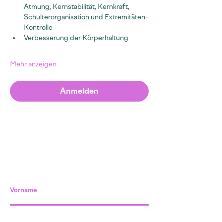
Atmung, Kernstabilität, Kernkraft, 
Schulterorganisation und Extremitäten-
Kontrolle
Verbesserung der Körperhaltung
Mehr anzeigen
Anmelden
Vorname