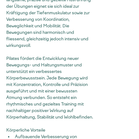
der Übungen eignet sie sich ideal zur 
Kräftigung der Tiefenmuskulatur sowie zur 
Verbesserung von Koordination, 
Beweglichkeit und Mobilität. Die 
Bewegungen sind harmonisch und 
fliessend, gleichzeitig jedoch intensiv und 
wirkungsvoll.
Pilates fördert die Entwicklung neuer 
Bewegungs- und Haltungsmuster und 
unterstützt ein verbessertes 
Körperbewusstsein. Jede Bewegung wird 
mit Konzentration, Kontrolle und Präzision 
ausgeführt und mit einer bewussten 
Atmung verbunden. So entsteht ein 
rhythmisches und gezieltes Training mit 
nachhaltiger positiver Wirkung auf 
Körperhaltung, Stabilität und Wohlbefinden.
Körperliche Vorteile
Aufbauende Verbesserung von 