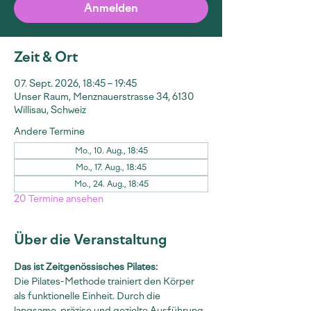
Anmelden
Zeit & Ort
07. Sept. 2026, 18:45 – 19:45
Unser Raum, Menznauerstrasse 34, 6130
Willisau, Schweiz
Andere Termine
Mo., 10. Aug., 18:45
Mo., 17. Aug., 18:45
Mo., 24. Aug., 18:45
20 Termine ansehen
Über die Veranstaltung
Das ist Zeitgenössisches Pilates:
Die Pilates-Methode trainiert den Körper 
als funktionelle Einheit. Durch die 
langsame, präzise und gezielte Ausführung 