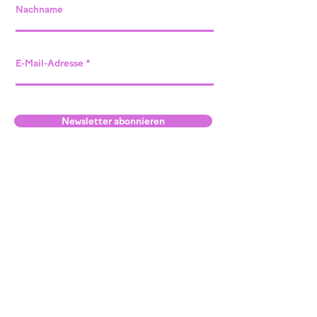
Nachname
E-Mail-Adresse
Newsletter abonnieren
Standort Willisau