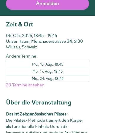
Anmelden
Zeit & Ort
05. Okt. 2026, 18:45 – 19:45
Unser Raum, Menznauerstrasse 34, 6130
Willisau, Schweiz
Andere Termine
Mo., 10. Aug., 18:45
Mo., 17. Aug., 18:45
Mo., 24. Aug., 18:45
20 Termine ansehen
Über die Veranstaltung
Das ist Zeitgenössisches Pilates:
Die Pilates-Methode trainiert den Körper 
als funktionelle Einheit. Durch die 
langsame, präzise und gezielte Ausführung 