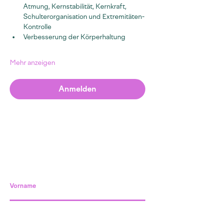
Atmung, Kernstabilität, Kernkraft, 
Schulterorganisation und Extremitäten-
Kontrolle
Verbesserung der Körperhaltung
Mehr anzeigen
Anmelden
Vorname