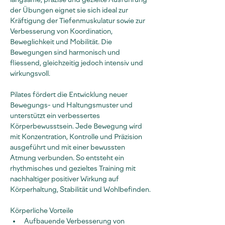
der Übungen eignet sie sich ideal zur 
Kräftigung der Tiefenmuskulatur sowie zur 
Verbesserung von Koordination, 
Beweglichkeit und Mobilität. Die 
Bewegungen sind harmonisch und 
fliessend, gleichzeitig jedoch intensiv und 
wirkungsvoll.
Pilates fördert die Entwicklung neuer 
Bewegungs- und Haltungsmuster und 
unterstützt ein verbessertes 
Körperbewusstsein. Jede Bewegung wird 
mit Konzentration, Kontrolle und Präzision 
ausgeführt und mit einer bewussten 
Atmung verbunden. So entsteht ein 
rhythmisches und gezieltes Training mit 
nachhaltiger positiver Wirkung auf 
Körperhaltung, Stabilität und Wohlbefinden.
Körperliche Vorteile
Aufbauende Verbesserung von 