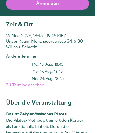
Anmelden
Zeit & Ort
16. Nov. 2026, 18:45 – 19:45 MEZ
Unser Raum, Menznauerstrasse 34, 6130
Willisau, Schweiz
Andere Termine
Mo., 10. Aug., 18:45
Mo., 17. Aug., 18:45
Mo., 24. Aug., 18:45
20 Termine ansehen
Über die Veranstaltung
Das ist Zeitgenössisches Pilates:
Die Pilates-Methode trainiert den Körper 
als funktionelle Einheit. Durch die 
langsame, präzise und gezielte Ausführung 