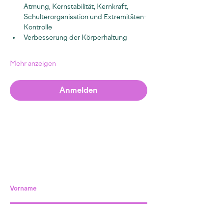
Atmung, Kernstabilität, Kernkraft, 
Schulterorganisation und Extremitäten-
Kontrolle
Verbesserung der Körperhaltung
Mehr anzeigen
Anmelden
Vorname