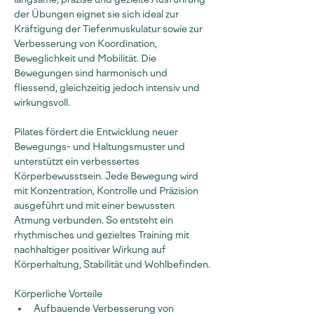
der Übungen eignet sie sich ideal zur 
Kräftigung der Tiefenmuskulatur sowie zur 
Verbesserung von Koordination, 
Beweglichkeit und Mobilität. Die 
Bewegungen sind harmonisch und 
fliessend, gleichzeitig jedoch intensiv und 
wirkungsvoll.
Pilates fördert die Entwicklung neuer 
Bewegungs- und Haltungsmuster und 
unterstützt ein verbessertes 
Körperbewusstsein. Jede Bewegung wird 
mit Konzentration, Kontrolle und Präzision 
ausgeführt und mit einer bewussten 
Atmung verbunden. So entsteht ein 
rhythmisches und gezieltes Training mit 
nachhaltiger positiver Wirkung auf 
Körperhaltung, Stabilität und Wohlbefinden.
Körperliche Vorteile
Aufbauende Verbesserung von 